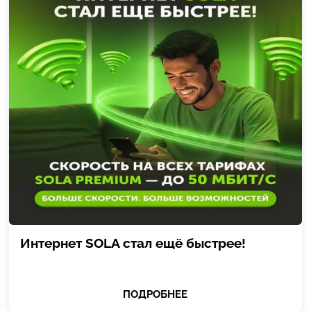
Интернет SOLA стал ещё быстрее!
ПОДРОБНЕЕ