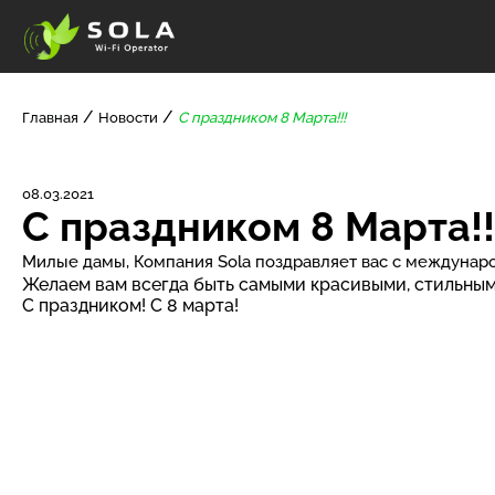
Главная
Новости
С праздником 8 Марта!!!
08.03.2021
С праздником 8 Марта!!
Милые дамы, Компания Sola поздравляет вас с междуна
Желаем вам всегда быть самыми красивыми, стильным
С праздником! С 8 марта!