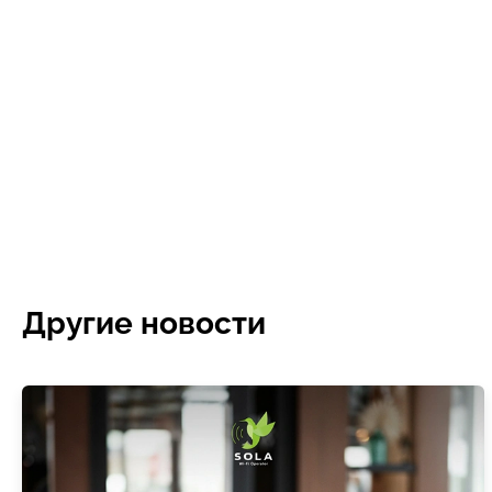
Другие новости