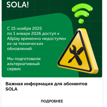
Важная информация для абонентов
SOLA
ПОДРОБНЕЕ