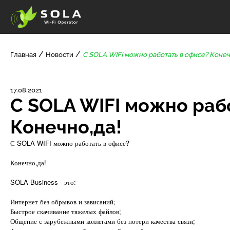
Главная
Новости
С SOLA WIFI можно работать в офисе? Конеч
17.08.2021
С SOLA WIFI можно раб
Конечно,да!
С SOLA WIFI можно работать в офисе?
Конечно,да!
SOLA Business - это:
Интернет без обрывов и зависаний;
Быстрое скачивание тяжелых файлов;
Общение с зарубежными коллегами без потери качества связи;