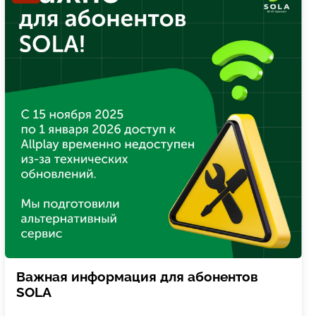
Важная информация для абонентов
SOLA