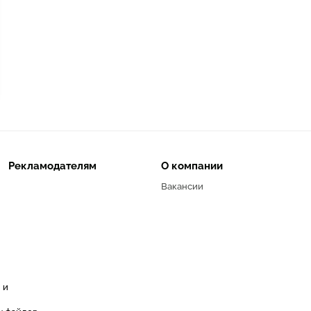
Рекламодателям
О компании
Вакансии
 и