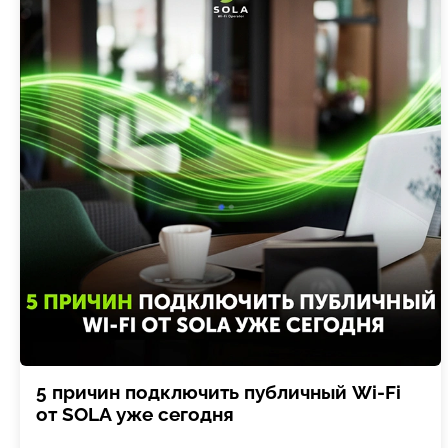
5 причин подключить публичный Wi-Fi
от SOLA уже сегодня