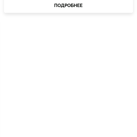
ПОДРОБНЕЕ