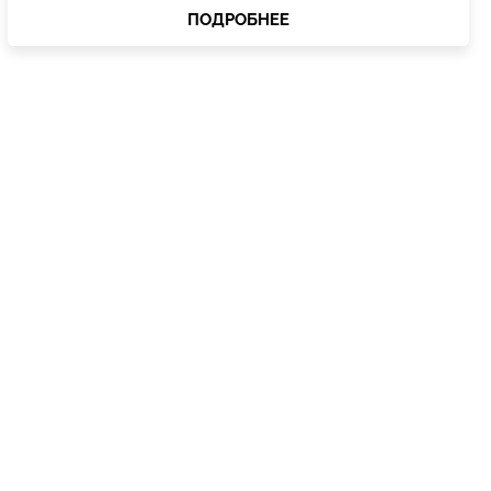
ПОДРОБНЕЕ