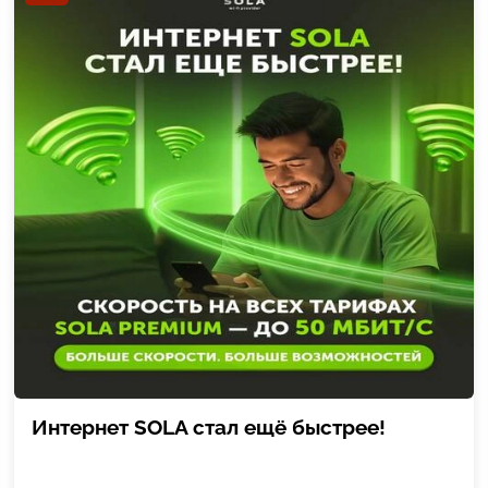
Интернет SOLA стал ещё быстрее!