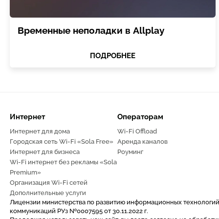
Временные неполадки в Allplay
ПОДРОБНЕЕ
Интернет
Операторам
Интернет для дома
Wi-Fi Offload
Городская сеть Wi-Fi «Sola Free»
Аренда каналов
Интернет для бизнеса
Роуминг
Wi-Fi интернет без рекламы «Sola
Premium»
Организация Wi-Fi сетей
Дополнительные услуги
Лицензии министерства по развитию информационных технологий
коммуникаций РУз №0007595 от 30.11.2022 г.