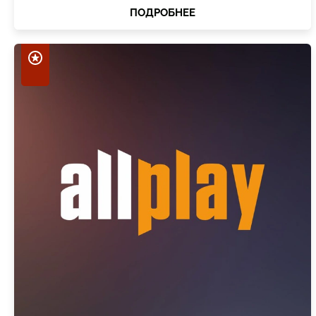
ПОДРОБНЕЕ